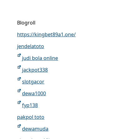
Blogroll
https://kingbet89a1.one/
jendelatoto
judi bola online
jackpot338
slotgacor
dewa1000
fyp138
pakpol toto
dewamuda