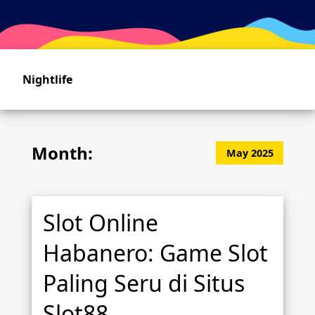
Skip
to
main
content
Nightlife
Month:
May 2025
Slot Online
Habanero: Game Slot
Paling Seru di Situs
Slot88