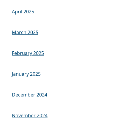
April 2025
March 2025
February 2025
January 2025
December 2024
November 2024