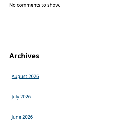
No comments to show.
Archives
August 2026
July 2026
June 2026