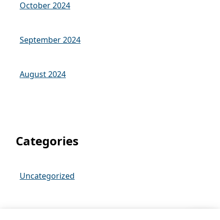
October 2024
September 2024
August 2024
Categories
Uncategorized