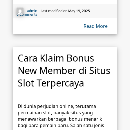
admin
Last modified on May 19, 2025
0 Comments
Read More
Cara Klaim Bonus
New Member di Situs
Slot Terpercaya
Di dunia perjudian online, terutama
permainan slot, banyak situs yang
menawarkan berbagai bonus menarik
bagi para pemain baru. Salah satu jenis