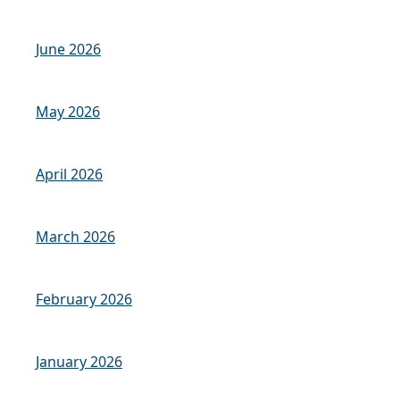
June 2026
May 2026
April 2026
March 2026
February 2026
January 2026