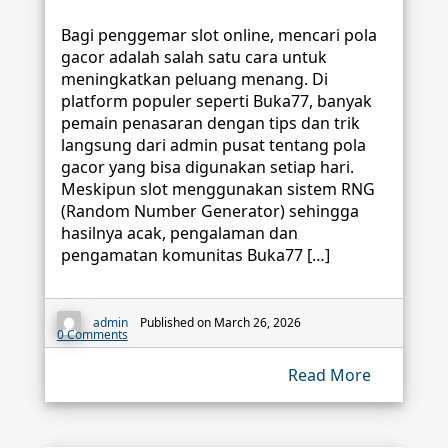
Bagi penggemar slot online, mencari pola
gacor adalah salah satu cara untuk
meningkatkan peluang menang. Di
platform populer seperti Buka77, banyak
pemain penasaran dengan tips dan trik
langsung dari admin pusat tentang pola
gacor yang bisa digunakan setiap hari.
Meskipun slot menggunakan sistem RNG
(Random Number Generator) sehingga
hasilnya acak, pengalaman dan
pengamatan komunitas Buka77 […]
admin
Published on March 26, 2026
0 Comments
Read More