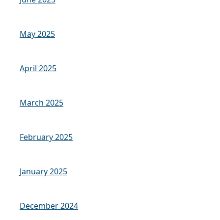
May 2025
April 2025
March 2025
February 2025
January 2025
December 2024