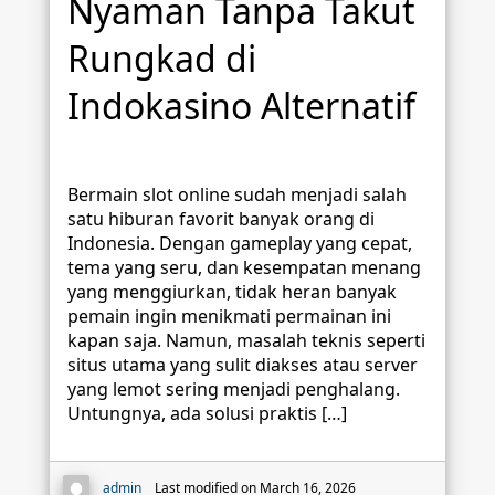
Nyaman Tanpa Takut
Rungkad di
Indokasino Alternatif
Bermain slot online sudah menjadi salah
satu hiburan favorit banyak orang di
Indonesia. Dengan gameplay yang cepat,
tema yang seru, dan kesempatan menang
yang menggiurkan, tidak heran banyak
pemain ingin menikmati permainan ini
kapan saja. Namun, masalah teknis seperti
situs utama yang sulit diakses atau server
yang lemot sering menjadi penghalang.
Untungnya, ada solusi praktis […]
admin
Last modified on March 16, 2026