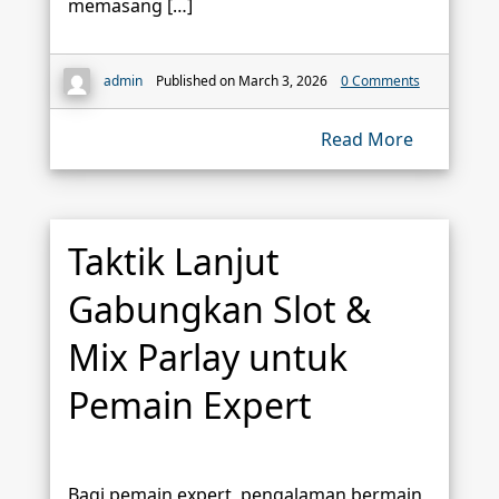
memasang […]
admin
Published on March 3, 2026
0 Comments
Read More
Taktik Lanjut
Gabungkan Slot &
Mix Parlay untuk
Pemain Expert
Bagi pemain expert, pengalaman bermain