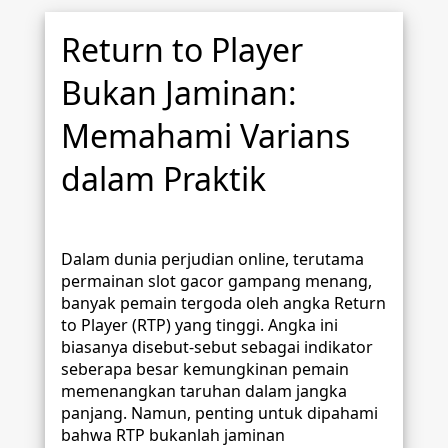
Return to Player
Bukan Jaminan:
Memahami Varians
dalam Praktik
Dalam dunia perjudian online, terutama
permainan slot gacor gampang menang,
banyak pemain tergoda oleh angka Return
to Player (RTP) yang tinggi. Angka ini
biasanya disebut-sebut sebagai indikator
seberapa besar kemungkinan pemain
memenangkan taruhan dalam jangka
panjang. Namun, penting untuk dipahami
bahwa RTP bukanlah jaminan