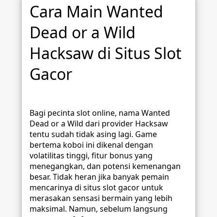
Cara Main Wanted
Dead or a Wild
Hacksaw di Situs Slot
Gacor
Bagi pecinta slot online, nama Wanted
Dead or a Wild dari provider Hacksaw
tentu sudah tidak asing lagi. Game
bertema koboi ini dikenal dengan
volatilitas tinggi, fitur bonus yang
menegangkan, dan potensi kemenangan
besar. Tidak heran jika banyak pemain
mencarinya di situs slot gacor untuk
merasakan sensasi bermain yang lebih
maksimal. Namun, sebelum langsung