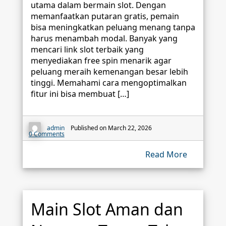
utama dalam bermain slot. Dengan
memanfaatkan putaran gratis, pemain
bisa meningkatkan peluang menang tanpa
harus menambah modal. Banyak yang
mencari link slot terbaik yang
menyediakan free spin menarik agar
peluang meraih kemenangan besar lebih
tinggi. Memahami cara mengoptimalkan
fitur ini bisa membuat […]
admin
Published on March 22, 2026
0 Comments
Read More
Main Slot Aman dan