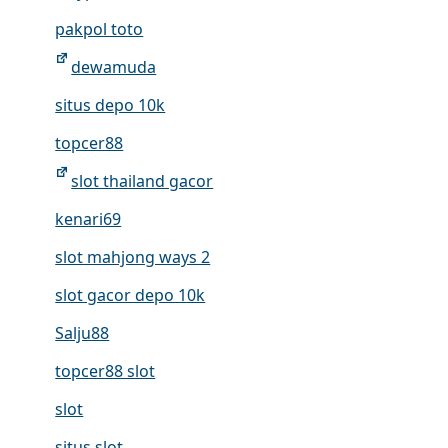
pakpol toto
dewamuda
situs depo 10k
topcer88
slot thailand gacor
kenari69
slot mahjong ways 2
slot gacor depo 10k
Salju88
topcer88 slot
slot
situs slot