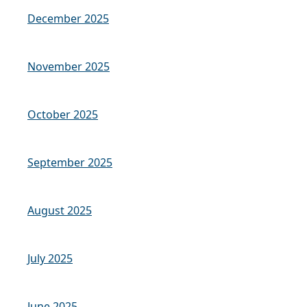
December 2025
November 2025
October 2025
September 2025
August 2025
July 2025
June 2025