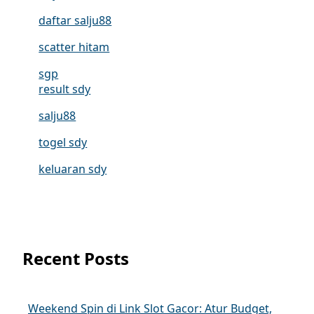
daftar salju88
scatter hitam
sgp
result sdy
salju88
togel sdy
keluaran sdy
Recent Posts
Weekend Spin di Link Slot Gacor: Atur Budget,