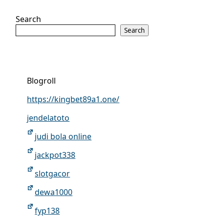
Search
Search
Blogroll
https://kingbet89a1.one/
jendelatoto
judi bola online
jackpot338
slotgacor
dewa1000
fyp138