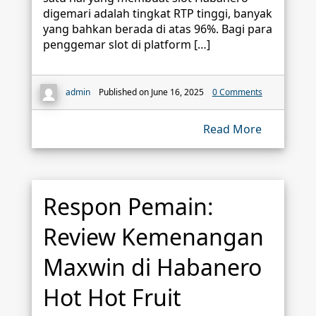
digemari adalah tingkat RTP tinggi, banyak
yang bahkan berada di atas 96%. Bagi para
penggemar slot di platform […]
admin
Published on June 16, 2025
0 Comments
Read More
Respon Pemain:
Review Kemenangan
Maxwin di Habanero
Hot Hot Fruit