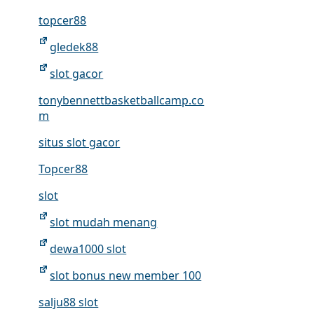
topcer88
gledek88
slot gacor
tonybennettbasketballcamp.co
m
situs slot gacor
Topcer88
slot
slot mudah menang
dewa1000 slot
slot bonus new member 100
salju88 slot