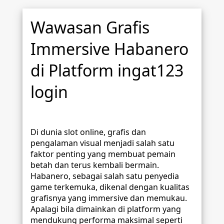
Wawasan Grafis
Immersive Habanero
di Platform ingat123
login
Di dunia slot online, grafis dan
pengalaman visual menjadi salah satu
faktor penting yang membuat pemain
betah dan terus kembali bermain.
Habanero, sebagai salah satu penyedia
game terkemuka, dikenal dengan kualitas
grafisnya yang immersive dan memukau.
Apalagi bila dimainkan di platform yang
mendukung performa maksimal seperti