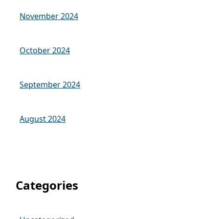
November 2024
October 2024
September 2024
August 2024
Categories