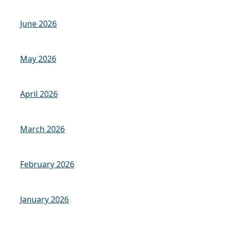
June 2026
May 2026
April 2026
March 2026
February 2026
January 2026