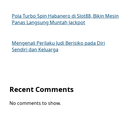
Pola Turbo Spin Habanero di Slot88, Bikin Mesin
Panas Langsung Muntah Jackpot
Mengenali Perilaku Judi Berisiko pada Diri
Sendiri dan Keluarga
Recent Comments
No comments to show.