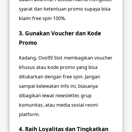
syarat dan ketentuan promo supaya bisa
klaim free spin 100%.
3. Gunakan Voucher dan Kode
Promo
Kadang, Ovo99 Slot membagikan voucher
khusus atau kode promo yang bisa
ditukarkan dengan free spin. Jangan
sampai kelewatan info ini, biasanya
dibagikan lewat newsletter, grup
komunitas, atau media sosial resmi
platform.
4. Raih Loyalitas dan Tingkatkan