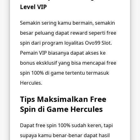
Level VIP
Semakin sering kamu bermain, semakin
besar peluang dapat reward seperti free
spin dari program loyalitas Ovo99 Slot.
Pemain VIP biasanya dapat akses ke
bonus eksklusif yang bisa mencapai free
spin 100% di game tertentu termasuk
Hercules.
Tips Maksimalkan Free
Spin di Game Hercules
Dapat free spin 100% sudah keren, tapi
supaya kamu benar-benar dapat hasil