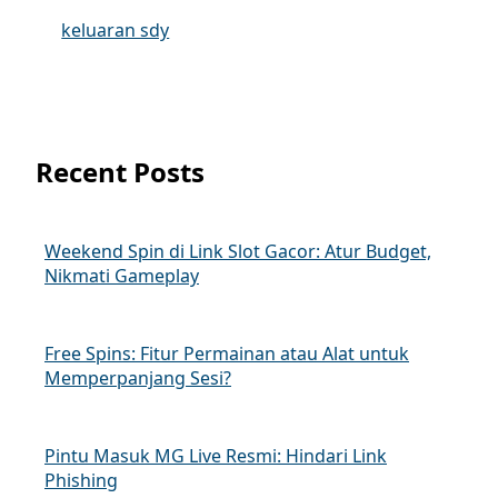
keluaran sdy
Recent Posts
Weekend Spin di Link Slot Gacor: Atur Budget,
Nikmati Gameplay
Free Spins: Fitur Permainan atau Alat untuk
Memperpanjang Sesi?
Pintu Masuk MG Live Resmi: Hindari Link
Phishing