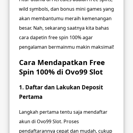
wild symbols, dan bonus mini games yang
akan membantumu meraih kemenangan
besar. Nah, sekarang saatnya kita bahas
cara dapetin free spin 100% agar
pengalaman bermainmu makin maksimal!
Cara Mendapatkan Free
Spin 100% di Ovo99 Slot
1. Daftar dan Lakukan Deposit
Pertama
Langkah pertama tentu saja mendaftar
akun di Ovo99 Slot. Proses
pendaftarannya cepat dan mudah, cukup