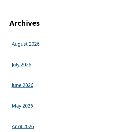
Archives
August 2026
July 2026
June 2026
May 2026
April 2026