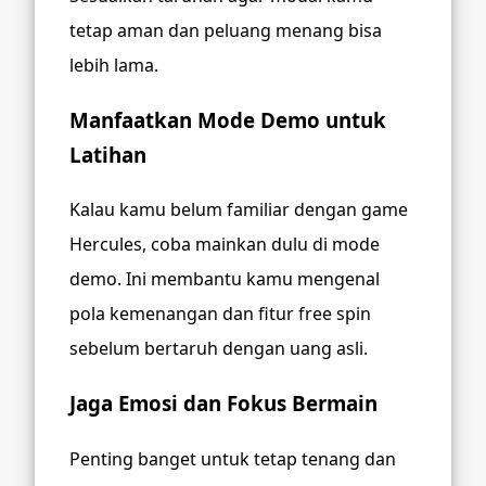
tetap aman dan peluang menang bisa
lebih lama.
Manfaatkan Mode Demo untuk
Latihan
Kalau kamu belum familiar dengan game
Hercules, coba mainkan dulu di mode
demo. Ini membantu kamu mengenal
pola kemenangan dan fitur free spin
sebelum bertaruh dengan uang asli.
Jaga Emosi dan Fokus Bermain
Penting banget untuk tetap tenang dan