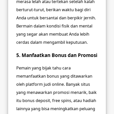
merasa lelah atau tertekan setelah kalah
berturut-turut, berikan waktu bagi diri
Anda untuk bersantai dan berpikir jernih.
Bermain dalam kondisi fisik dan mental
yang segar akan membuat Anda lebih
cerdas dalam mengambil keputusan.
5.
Manfaatkan Bonus dan Promosi
Pemain yang bijak tahu cara
memanfaatkan bonus yang ditawarkan
oleh platform judi online. Banyak situs
yang menawarkan promosi menarik, baik
itu bonus deposit, free spins, atau hadiah
lainnya yang bisa meningkatkan peluang