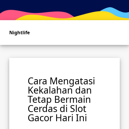
Skip
to
main
content
Nightlife
Cara Mengatasi
Kekalahan dan
Tetap Bermain
Cerdas di Slot
Gacor Hari Ini