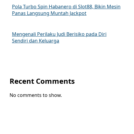
Pola Turbo Spin Habanero di Slot88, Bikin Mesin
Panas Langsung Muntah Jackpot
Mengenali Perilaku Judi Berisiko pada Diri
Sendiri dan Keluarga
Recent Comments
No comments to show.