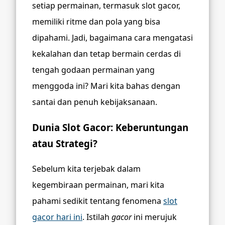
setiap permainan, termasuk slot gacor,
memiliki ritme dan pola yang bisa
dipahami. Jadi, bagaimana cara mengatasi
kekalahan dan tetap bermain cerdas di
tengah godaan permainan yang
menggoda ini? Mari kita bahas dengan
santai dan penuh kebijaksanaan.
Dunia Slot Gacor: Keberuntungan
atau Strategi?
Sebelum kita terjebak dalam
kegembiraan permainan, mari kita
pahami sedikit tentang fenomena
slot
gacor hari ini
. Istilah
gacor
ini merujuk