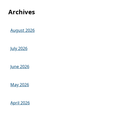
Archives
August 2026
July 2026
June 2026
May 2026
April 2026