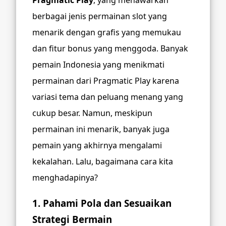
Pragmatic Play
, yang menawarkan
berbagai jenis permainan slot yang
menarik dengan grafis yang memukau
dan fitur bonus yang menggoda. Banyak
pemain Indonesia yang menikmati
permainan dari Pragmatic Play karena
variasi tema dan peluang menang yang
cukup besar. Namun, meskipun
permainan ini menarik, banyak juga
pemain yang akhirnya mengalami
kekalahan. Lalu, bagaimana cara kita
menghadapinya?
1.
Pahami Pola dan Sesuaikan
Strategi Bermain