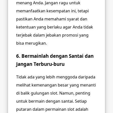
menang Anda. Jangan ragu untuk
memanfaatkan kesempatan ini, tetapi
pastikan Anda memahami syarat dan
ketentuan yang berlaku agar Anda tidak
terjebak dalam jebakan promosi yang
bisa merugikan.
6.
Bermainlah dengan Santai dan
Jangan Terburu-buru
Tidak ada yang lebih menggoda daripada
melihat kemenangan besar yang menanti
di balik gulungan slot. Namun, penting
untuk bermain dengan santai. Setiap
putaran dalam permainan slot adalah