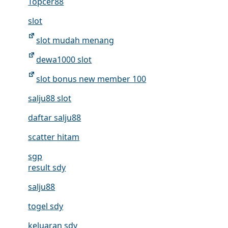
Topcer88
slot
slot mudah menang
dewa1000 slot
slot bonus new member 100
salju88 slot
daftar salju88
scatter hitam
sgp
result sdy
salju88
togel sdy
keluaran sdy