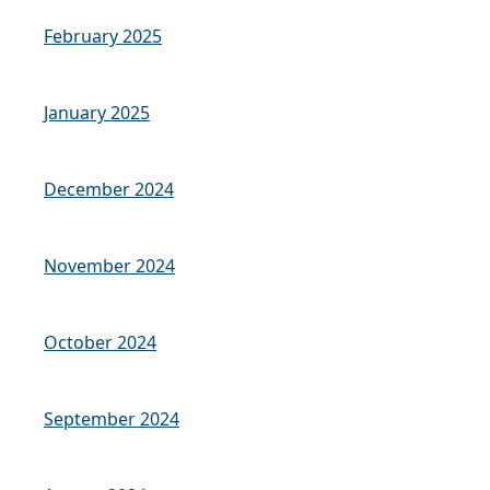
February 2025
January 2025
December 2024
November 2024
October 2024
September 2024