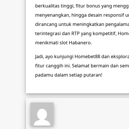
berkualitas tinggi, fitur bonus yang meng
menyenangkan, hingga desain responsif unt
dirancang untuk meningkatkan pengalam
terintegrasi dan RTP yang kompetitif, Ho
menikmati slot Habanero.
Jadi, ayo kunjungi Homebet88 dan eksplora
fitur canggih ini. Selamat bermain dan s
padamu dalam setiap putaran!