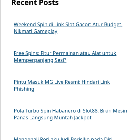
Recent Posts
Weekend Spin di Link Slot Gacor: Atur Budget,
Nikmati Gameplay
Free Spins: Fitur Permainan atau Alat untuk
Memperpanjang Sesi?
Pintu Masuk MG Live Resmi: Hindari Link
Phishing
Pola Turbo Spin Habanero di Slot88, Bikin Mesin
Panas Langsung Muntah Jackpot
Mengenali Perilaku Judi Berisiko pada Diri