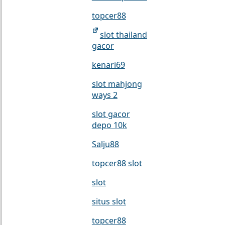
topcer88
slot thailand
gacor
kenari69
slot mahjong
ways 2
slot gacor
depo 10k
Salju88
topcer88 slot
slot
situs slot
topcer88