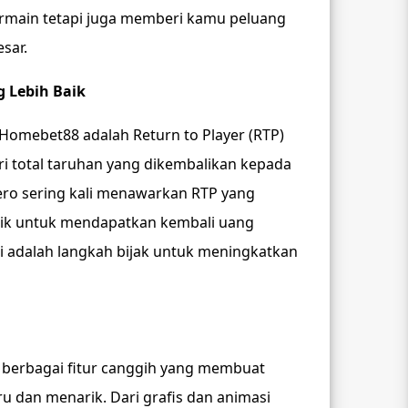
rmain tetapi juga memberi kamu peluang
sar.
 Lebih Baik
i Homebet88 adalah Return to Player (RTP)
ri total taruhan yang dikembalikan kepada
ero sering kali menawarkan RTP yang
aik untuk mendapatkan kembali uang
i adalah langkah bijak untuk meningkatkan
berbagai fitur canggih yang membuat
u dan menarik. Dari grafis dan animasi