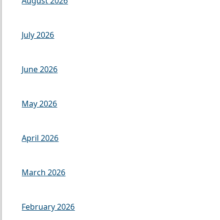
August 2026
July 2026
June 2026
May 2026
April 2026
March 2026
February 2026