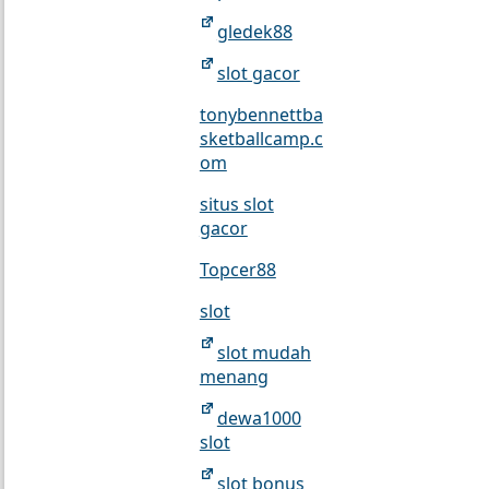
gledek88
slot gacor
tonybennettba
sketballcamp.c
om
situs slot
gacor
Topcer88
slot
slot mudah
menang
dewa1000
slot
slot bonus