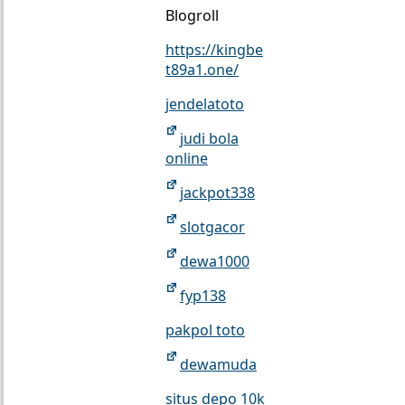
Blogroll
https://kingbe
t89a1.one/
jendelatoto
judi bola
online
jackpot338
slotgacor
dewa1000
fyp138
pakpol toto
dewamuda
situs depo 10k