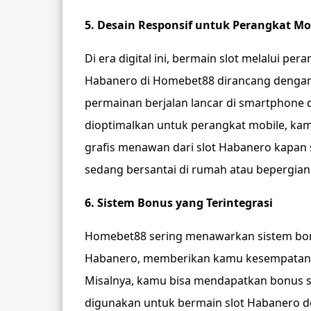
5. Desain Responsif untuk Perangkat Mo
Di era digital ini, bermain slot melalui pe
Habanero di Homebet88 dirancang dengan
permainan berjalan lancar di smartphone 
dioptimalkan untuk perangkat mobile, kam
grafis menawan dari slot Habanero kapan 
sedang bersantai di rumah atau bepergia
6. Sistem Bonus yang Terintegrasi
Homebet88 sering menawarkan sistem bonu
Habanero, memberikan kamu kesempatan 
Misalnya, kamu bisa mendapatkan bonus 
digunakan untuk bermain slot Habanero d