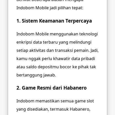
Indobom Mobile jadi pilihan tepat:
1.
Sistem Keamanan Terpercaya
Indobom Mobile menggunakan teknologi
enkripsi data terbaru yang melindungi
setiap aktivitas dan transaksi pemain. Jadi,
kamu nggak perlu khawatir data pribadi
atau saldo depositmu bocor ke pihak tak
bertanggung jawab.
2.
Game Resmi dari Habanero
Indobom memastikan semua game slot
yang disediakan, termasuk Habanero,