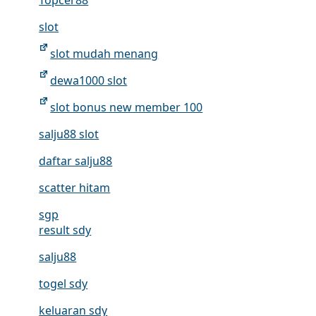
slot
slot mudah menang
dewa1000 slot
slot bonus new member 100
salju88 slot
daftar salju88
scatter hitam
sgp
result sdy
salju88
togel sdy
keluaran sdy