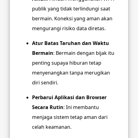
publik yang tidak terlindungi saat
bermain. Koneksi yang aman akan
mengurangi risiko data diretas.
Atur Batas Taruhan dan Waktu
Bermain
: Bermain dengan bijak itu
penting supaya hiburan tetap
menyenangkan tanpa merugikan
diri sendiri.
Perbarui Aplikasi dan Browser
Secara Rutin
: Ini membantu
menjaga sistem tetap aman dari
celah keamanan.