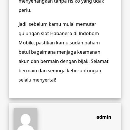
menyenangkan tanpa risiko yang tidak
perlu.
Jadi, sebelum kamu mulai memutar
gulungan slot Habanero di Indobom
Mobile, pastikan kamu sudah paham
betul bagaimana menjaga keamanan
akun dan bermain dengan bijak. Selamat
bermain dan semoga keberuntungan
selalu menyertai!
admin