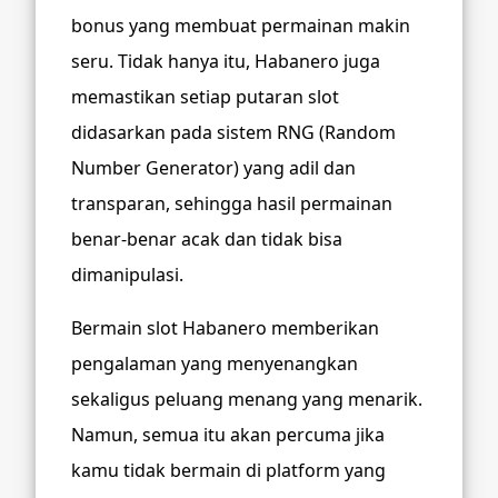
bonus yang membuat permainan makin
seru. Tidak hanya itu, Habanero juga
memastikan setiap putaran slot
didasarkan pada sistem RNG (Random
Number Generator) yang adil dan
transparan, sehingga hasil permainan
benar-benar acak dan tidak bisa
dimanipulasi.
Bermain slot Habanero memberikan
pengalaman yang menyenangkan
sekaligus peluang menang yang menarik.
Namun, semua itu akan percuma jika
kamu tidak bermain di platform yang