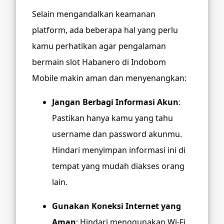
Selain mengandalkan keamanan
platform, ada beberapa hal yang perlu
kamu perhatikan agar pengalaman
bermain slot Habanero di Indobom
Mobile makin aman dan menyenangkan:
Jangan Berbagi Informasi Akun
:
Pastikan hanya kamu yang tahu
username dan password akunmu.
Hindari menyimpan informasi ini di
tempat yang mudah diakses orang
lain.
Gunakan Koneksi Internet yang
Aman
: Hindari menggunakan Wi-Fi