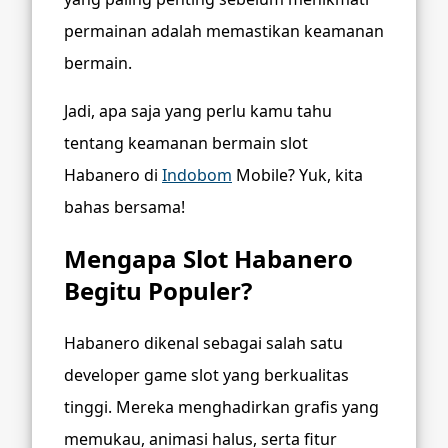
permainan adalah memastikan keamanan
bermain.
Jadi, apa saja yang perlu kamu tahu
tentang keamanan bermain slot
Habanero di
Indobom
Mobile? Yuk, kita
bahas bersama!
Mengapa Slot Habanero
Begitu Populer?
Habanero dikenal sebagai salah satu
developer game slot yang berkualitas
tinggi. Mereka menghadirkan grafis yang
memukau, animasi halus, serta fitur