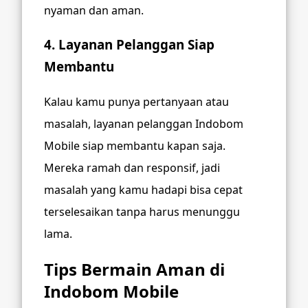
nyaman dan aman.
4.
Layanan Pelanggan Siap
Membantu
Kalau kamu punya pertanyaan atau
masalah, layanan pelanggan Indobom
Mobile siap membantu kapan saja.
Mereka ramah dan responsif, jadi
masalah yang kamu hadapi bisa cepat
terselesaikan tanpa harus menunggu
lama.
Tips Bermain Aman di
Indobom Mobile