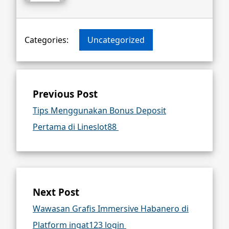
Categories:
Uncategorized
Previous Post
Tips Menggunakan Bonus Deposit
Pertama di Lineslot88
Next Post
Wawasan Grafis Immersive Habanero di
Platform ingat123 login