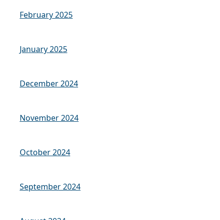
February 2025
January 2025
December 2024
November 2024
October 2024
September 2024