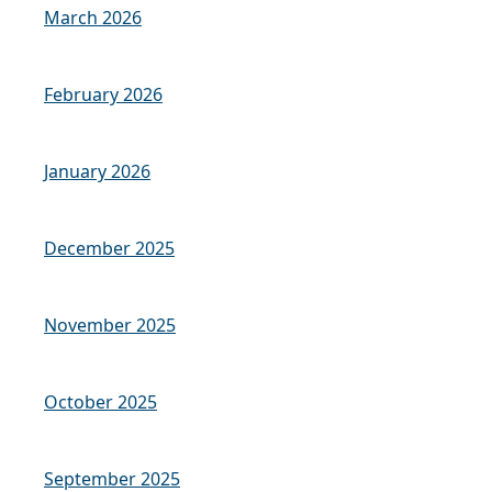
March 2026
February 2026
January 2026
December 2025
November 2025
October 2025
September 2025