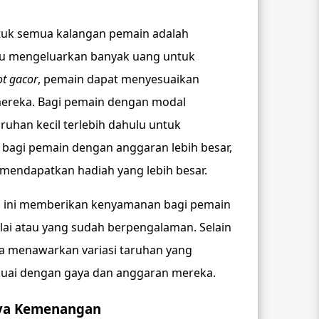
uk semua kalangan pemain adalah
erlu mengeluarkan banyak uang untuk
ot gacor
, pemain dapat menyesuaikan
mereka. Bagi pemain dengan modal
uhan kecil terlebih dahulu untuk
bagi pemain dengan anggaran lebih besar,
mendapatkan hadiah yang lebih besar.
 ini memberikan kenyamanan bagi pemain
lai atau yang sudah berpengalaman. Selain
dia menawarkan variasi taruhan yang
uai dengan gaya dan anggaran mereka.
nya Kemenangan