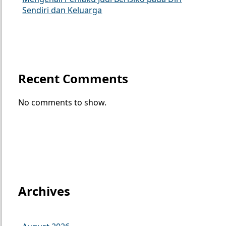
Sendiri dan Keluarga
Recent Comments
No comments to show.
Archives