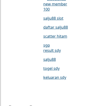
new member
100
salju88 slot
daftar salju88
scatter hitam
sgp
result sdy
salju88
togel sdy
keluaran sdy