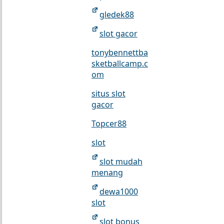
gledek88
slot gacor
tonybennettba
sketballcamp.c
om
situs slot
gacor
Topcer88
slot
slot mudah
menang
dewa1000
slot
slot bonus