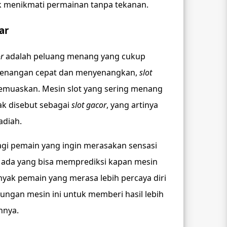
k menikmati permainan tanpa tekanan.
ar
or
adalah peluang menang yang cukup
emenangan cepat dan menyenangkan,
slot
memuaskan. Mesin slot yang sering menang
k disebut sebagai
slot gacor
, yang artinya
adiah.
agi pemain yang ingin merasakan sensasi
ak ada yang bisa memprediksi kapan mesin
anyak pemain yang merasa lebih percaya diri
ngan mesin ini untuk memberi hasil lebih
nnya.