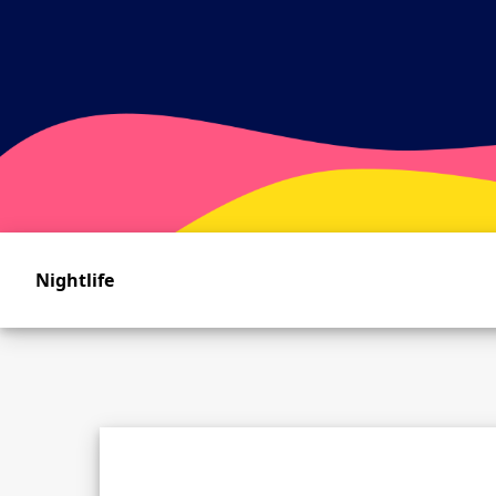
Skip
to
main
content
Nightlife