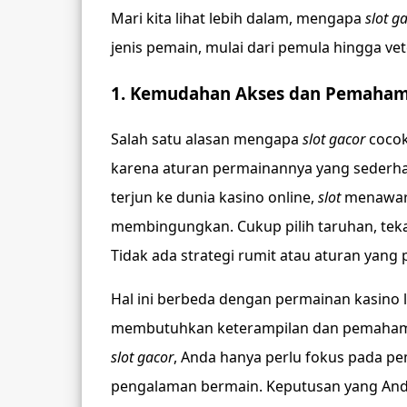
Mari kita lihat lebih dalam, mengapa
slot g
jenis pemain, mulai dari pemula hingga vet
1.
Kemudahan Akses dan Pemaha
Salah satu alasan mengapa
slot gacor
cocok
karena aturan permainannya yang sederha
terjun ke dunia kasino online,
slot
menawark
membingungkan. Cukup pilih taruhan, teka
Tidak ada strategi rumit atau aturan yang
Hal ini berbeda dengan permainan kasino la
membutuhkan keterampilan dan pemahama
slot gacor
, Anda hanya perlu fokus pada p
pengalaman bermain. Keputusan yang Anda