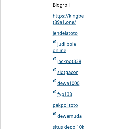
Blogroll
https://kingbe
t89a1.one/
jendelatoto
judi bola
online
jackpot338
slotgacor
dewa1000
fyp138
pakpol toto
dewamuda
situs depo 10k