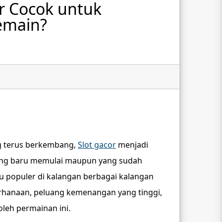
r Cocok untuk
emain?
g terus berkembang,
Slot gacor
menjadi
 yang baru memulai maupun yang sudah
u populer di kalangan berbagai kalangan
rhanaan, peluang kemenangan yang tinggi,
leh permainan ini.