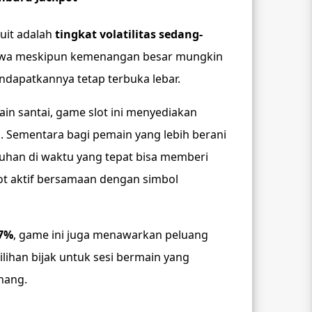
ruit adalah
tingkat volatilitas sedang-
ahwa meskipun kemenangan besar mungkin
endapatkannya tetap terbuka lebar.
in santai, game slot ini menyediakan
 Sementara bagi pemain yang lebih berani
uhan di waktu yang tepat bisa memberi
Hot aktif bersamaan dengan simbol
.7%
, game ini juga menawarkan peluang
lihan bijak untuk sesi bermain yang
nang.