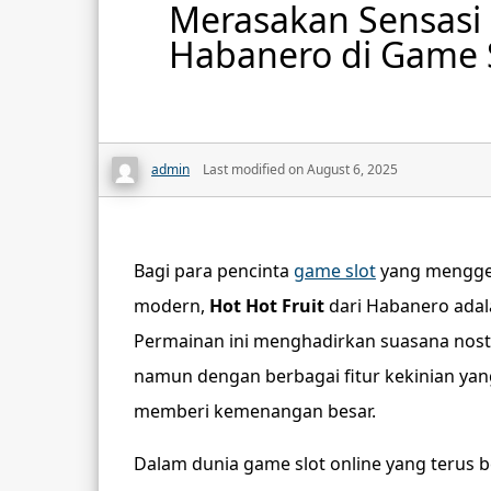
Merasakan Sensasi 
Habanero di Game 
admin
Last modified on August 6, 2025
Bagi para pencinta
game slot
yang menggem
modern,
Hot Hot Fruit
dari Habanero adal
Permainan ini menghadirkan suasana nosta
namun dengan berbagai fitur kekinian ya
memberi kemenangan besar.
Dalam dunia game slot online yang terus 