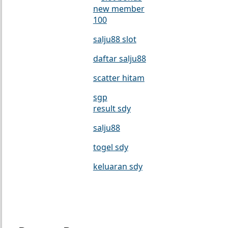
new member
100
salju88 slot
daftar salju88
scatter hitam
sgp
result sdy
salju88
togel sdy
keluaran sdy