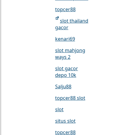
topcer88
slot thailand
gacor
kenari69
slot mahjong
ways 2
slot gacor
depo 10k
Salju88
topcer88 slot
slot
situs slot
topcer88