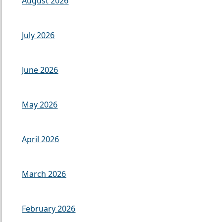
August 2026
July 2026
June 2026
May 2026
April 2026
March 2026
February 2026