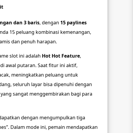
it
ngan dan 3 baris
, dengan
15 paylines
i Anda 15 peluang kombinasi kemenangan,
namis dan penuh harapan.
ame slot ini adalah
Hot Hot Feature
,
 awal putaran. Saat fitur ini aktif,
acak, meningkatkan peluang untuk
ang, seluruh layar bisa dipenuhi dengan
yang sangat menggembirakan bagi para
idapatkan dengan mengumpulkan tiga
ames”. Dalam mode ini, pemain mendapatkan