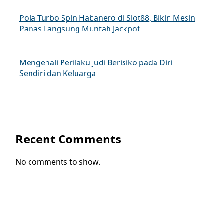
Pola Turbo Spin Habanero di Slot88, Bikin Mesin
Panas Langsung Muntah Jackpot
Mengenali Perilaku Judi Berisiko pada Diri
Sendiri dan Keluarga
Recent Comments
No comments to show.