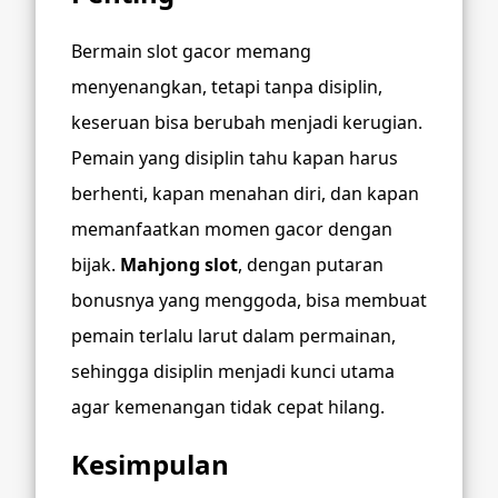
Bermain slot gacor memang
menyenangkan, tetapi tanpa disiplin,
keseruan bisa berubah menjadi kerugian.
Pemain yang disiplin tahu kapan harus
berhenti, kapan menahan diri, dan kapan
memanfaatkan momen gacor dengan
bijak.
Mahjong slot
, dengan putaran
bonusnya yang menggoda, bisa membuat
pemain terlalu larut dalam permainan,
sehingga disiplin menjadi kunci utama
agar kemenangan tidak cepat hilang.
Kesimpulan