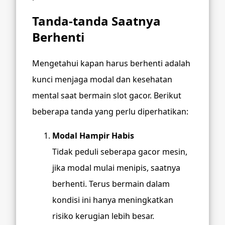
Tanda-tanda Saatnya
Berhenti
Mengetahui kapan harus berhenti adalah
kunci menjaga modal dan kesehatan
mental saat bermain slot gacor. Berikut
beberapa tanda yang perlu diperhatikan:
Modal Hampir Habis
Tidak peduli seberapa gacor mesin,
jika modal mulai menipis, saatnya
berhenti. Terus bermain dalam
kondisi ini hanya meningkatkan
risiko kerugian lebih besar.