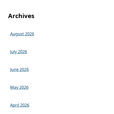
Archives
August 2026
July 2026
June 2026
May 2026
April 2026