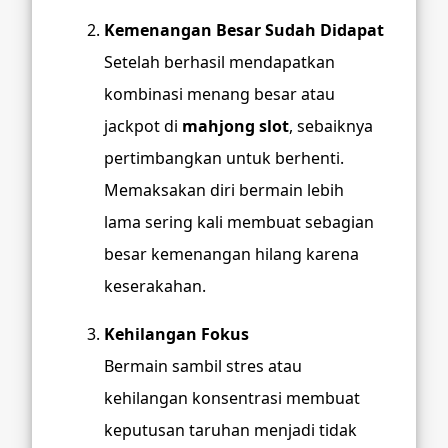
Kemenangan Besar Sudah Didapat
Setelah berhasil mendapatkan
kombinasi menang besar atau
jackpot di
mahjong slot
, sebaiknya
pertimbangkan untuk berhenti.
Memaksakan diri bermain lebih
lama sering kali membuat sebagian
besar kemenangan hilang karena
keserakahan.
Kehilangan Fokus
Bermain sambil stres atau
kehilangan konsentrasi membuat
keputusan taruhan menjadi tidak