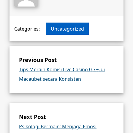
Categories:
Uncategorized
Previous Post
Tips Meraih Komisi Live Casino 0.7% di
Macaubet secara Konsisten
Next Post
Psikologi Bermain: Menjaga Emosi