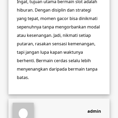
Ingat, tujuan utama bermain slot adalah
hiburan. Dengan disiplin dan strategi
yang tepat, momen gacor bisa dinikmati
sepenuhnya tanpa mengorbankan modal
atau kesenangan. Jadi, nikmati setiap
putaran, rasakan sensasi kemenangan,
tapi jangan lupa kapan waktunya
berhenti. Bermain cerdas selalu lebih
menyenangkan daripada bermain tanpa
batas.
admin