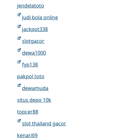
jendelatoto
judi bola online
jackpot338
slotgacor
dewa1000
fyp138
pakpol toto
dewamuda
situs depo 10k
topcer88
slot thailand gacor
kenari69