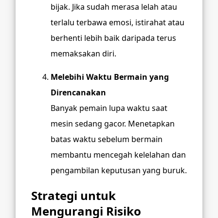
bijak. Jika sudah merasa lelah atau
terlalu terbawa emosi, istirahat atau
berhenti lebih baik daripada terus
memaksakan diri.
Melebihi Waktu Bermain yang
Direncanakan
Banyak pemain lupa waktu saat
mesin sedang gacor. Menetapkan
batas waktu sebelum bermain
membantu mencegah kelelahan dan
pengambilan keputusan yang buruk.
Strategi untuk
Mengurangi Risiko