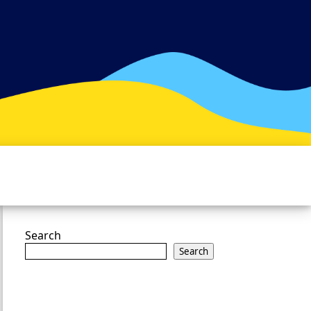
Search
Search