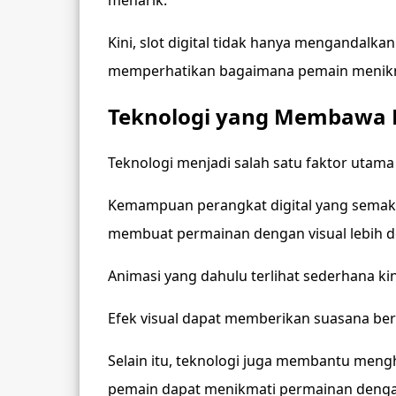
Kini, slot digital tidak hanya mengandalkan
memperhatikan bagaimana pemain menikm
Teknologi yang Membawa 
Teknologi menjadi salah satu faktor uta
Kemampuan perangkat digital yang sema
membuat permainan dengan visual lebih det
Animasi yang dahulu terlihat sederhana kin
Efek visual dapat memberikan suasana be
Selain itu, teknologi juga membantu mengh
pemain dapat menikmati permainan denga