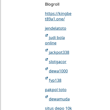
Blogroll
https://kingbe
t89a1.one/
jendelatoto
judi bola
online
jackpot338
slotgacor
dewa1000
fyp138
pakpol toto
dewamuda
situs depo 10k