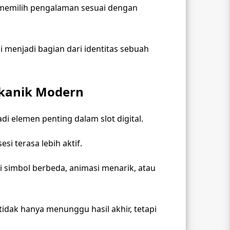
memilih pengalaman sesuai dengan
 menjadi bagian dari identitas sebuah
kanik Modern
i elemen penting dalam slot digital.
i terasa lebih aktif.
 simbol berbeda, animasi menarik, atau
dak hanya menunggu hasil akhir, tetapi