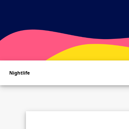
Skip
to
main
content
Nightlife