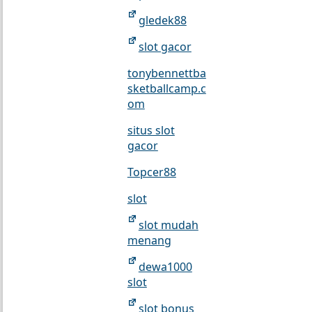
gledek88
slot gacor
tonybennettba
sketballcamp.c
om
situs slot
gacor
Topcer88
slot
slot mudah
menang
dewa1000
slot
slot bonus