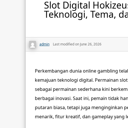
Slot Digital Hokize
Teknologi, Tema, d
admin
Last modified on June 26, 2026
Perkembangan dunia online gambling tela
kemajuan teknologi digital. Permainan slo
sebagai permainan sederhana kini berkem
berbagai inovasi. Saat ini, pemain tidak 
putaran biasa, tetapi juga menginginkan
menarik, fitur kreatif, dan gameplay yang le