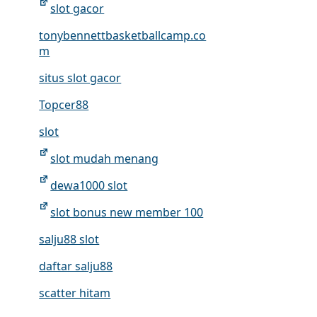
slot gacor
tonybennettbasketballcamp.co
m
situs slot gacor
Topcer88
slot
slot mudah menang
dewa1000 slot
slot bonus new member 100
salju88 slot
daftar salju88
scatter hitam