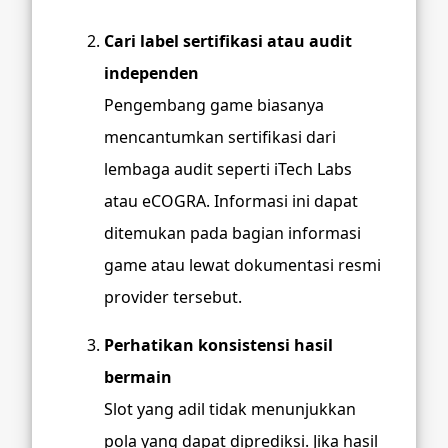
Cari label sertifikasi atau audit
independen
Pengembang game biasanya
mencantumkan sertifikasi dari
lembaga audit seperti iTech Labs
atau eCOGRA. Informasi ini dapat
ditemukan pada bagian informasi
game atau lewat dokumentasi resmi
provider tersebut.
Perhatikan konsistensi hasil
bermain
Slot yang adil tidak menunjukkan
pola yang dapat diprediksi. Jika hasil