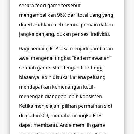
secara teori game tersebut
mengembalikan 96% dari total uang yang
dipertaruhkan oleh semua pemain dalam
jangka panjang, bukan per sesi individu.
Bagi pemain, RTP bisa menjadi gambaran
awal mengenai tingkat “kedermawanan”
sebuah game. Slot dengan RTP tinggi
biasanya lebih disukai karena peluang
mendapatkan kemenangan kecil-
menengah dianggap lebih konsisten.
Ketika menjelajahi pilihan permainan slot
di ajudan303, memahami angka RTP
dapat membantu Anda memilih game