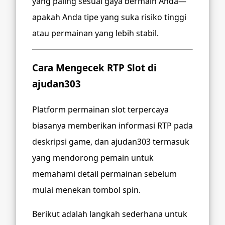
yang paling sesuai gaya bermain Anda—
apakah Anda tipe yang suka risiko tinggi
atau permainan yang lebih stabil.
Cara Mengecek RTP Slot di
ajudan303
Platform permainan slot terpercaya
biasanya memberikan informasi RTP pada
deskripsi game, dan ajudan303 termasuk
yang mendorong pemain untuk
memahami detail permainan sebelum
mulai menekan tombol spin.
Berikut adalah langkah sederhana untuk