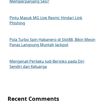
Memperpanjang Sesi?
Pintu Masuk MG Live Resmi: Hindari Link
Phishing
Pola Turbo Spin Habanero di Slot88, Bikin Mesin
Panas Langsung Muntah Jackpot
Mengenali Perilaku Judi Berisiko pada Diri
Sendiri dan Keluarga
Recent Comments