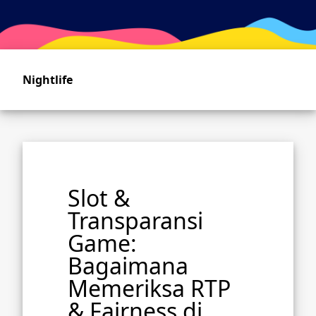
Skip
to
main
content
Nightlife
Slot &
Transparansi
Game:
Bagaimana
Memeriksa RTP
& Fairness di