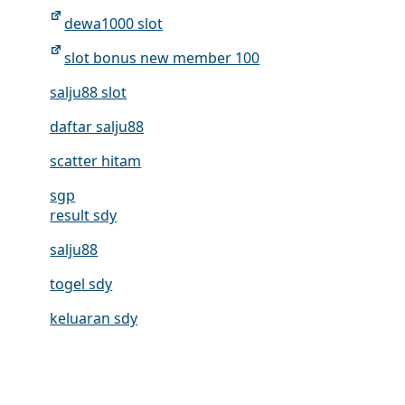
dewa1000 slot
slot bonus new member 100
salju88 slot
daftar salju88
scatter hitam
sgp
result sdy
salju88
togel sdy
keluaran sdy