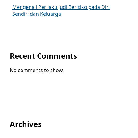
Mengenali Perilaku Judi Berisiko pada Diri
Sendiri dan Keluarga
Recent Comments
No comments to show.
Archives