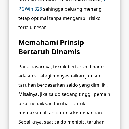
PGWin 828
sehingga peluang menang
tetap optimal tanpa mengambil risiko
terlalu besar.
Memahami Prinsip
Bertaruh Dinamis
Pada dasarnya, teknik bertaruh dinamis
adalah strategi menyesuaikan jumlah
taruhan berdasarkan saldo yang dimiliki.
Misalnya, jika saldo sedang tinggi, pemain
bisa menaikkan taruhan untuk
memaksimalkan potensi kemenangan.
Sebaliknya, saat saldo menipis, taruhan