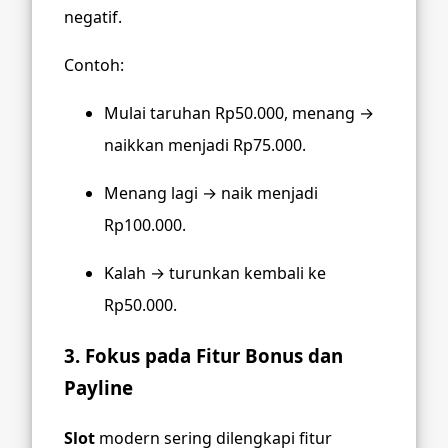
negatif.
Contoh:
Mulai taruhan Rp50.000, menang →
naikkan menjadi Rp75.000.
Menang lagi → naik menjadi
Rp100.000.
Kalah → turunkan kembali ke
Rp50.000.
3. Fokus pada Fitur Bonus dan
Payline
Slot
modern sering dilengkapi fitur