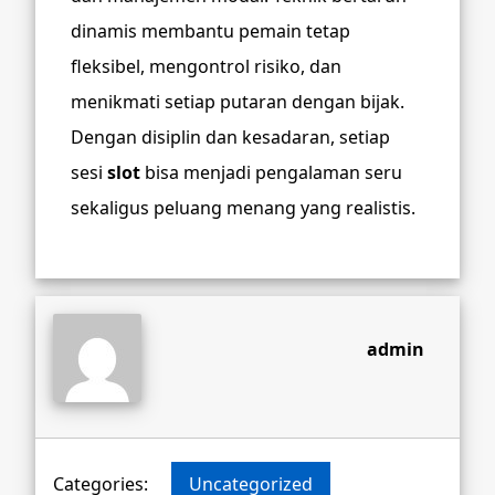
dinamis membantu pemain tetap
fleksibel, mengontrol risiko, dan
menikmati setiap putaran dengan bijak.
Dengan disiplin dan kesadaran, setiap
sesi
slot
bisa menjadi pengalaman seru
sekaligus peluang menang yang realistis.
admin
Categories:
Uncategorized