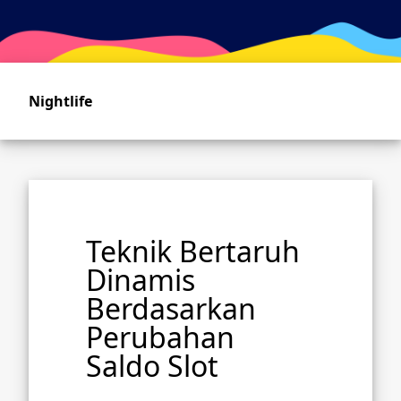
Skip
to
main
content
Nightlife
Teknik Bertaruh
Dinamis
Berdasarkan
Perubahan
Saldo Slot