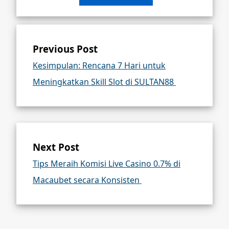
Previous Post
Kesimpulan: Rencana 7 Hari untuk
Meningkatkan Skill Slot di SULTAN88
Next Post
Tips Meraih Komisi Live Casino 0.7% di
Macaubet secara Konsisten