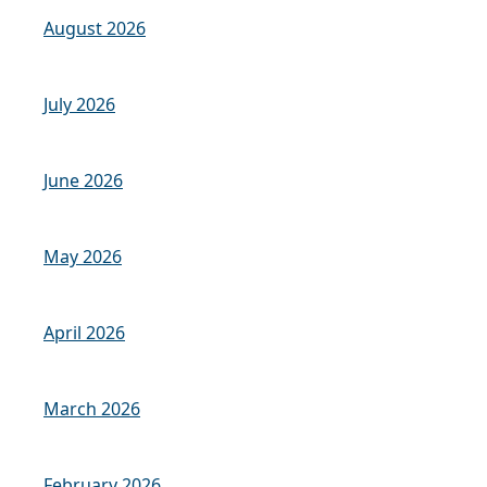
August 2026
July 2026
June 2026
May 2026
April 2026
March 2026
February 2026